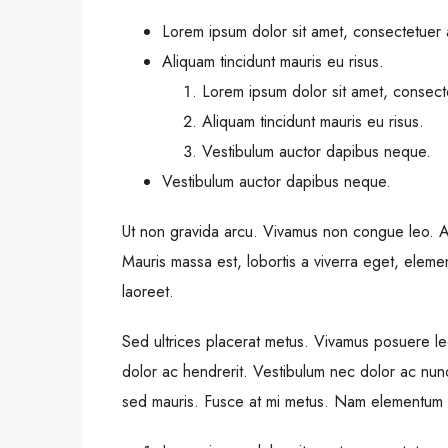
Lorem ipsum dolor sit amet, consectetuer a
Aliquam tincidunt mauris eu risus.
Lorem ipsum dolor sit amet, consecte
Aliquam tincidunt mauris eu risus.
Vestibulum auctor dapibus neque.
Vestibulum auctor dapibus neque.
Ut non gravida arcu. Vivamus non congue leo. Al
Mauris massa est, lobortis a viverra eget, eleme
laoreet.
Sed ultrices placerat metus. Vivamus posuere le
dolor ac hendrerit. Vestibulum nec dolor ac nun
sed mauris. Fusce at mi metus. Nam elementum 