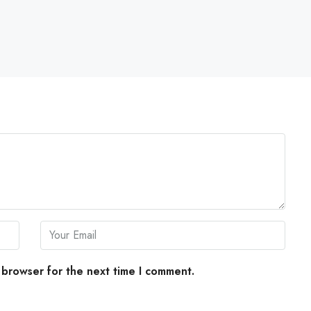
 browser for the next time I comment.