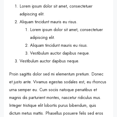
Lorem ipsum dolor sit amet, consectetuer
adipiscing elit.
Aliquam tincidunt mauris eu risus.
Lorem ipsum dolor sit amet, consectetuer
adipiscing elit.
Aliquam tincidunt mauris eu risus.
Vestibulum auctor dapibus neque.
Vestibulum auctor dapibus neque.
Proin sagittis dolor sed mi elementum pretium. Donec
et justo ante. Vivamus egestas sodales est, eu rhoncus
urna semper eu. Cum sociis natoque penatibus et
magnis dis parturient montes, nascetur ridiculus mus.
Integer tristique elit lobortis purus bibendum, quis
dictum metus mattis. Phasellus posuere felis sed eros