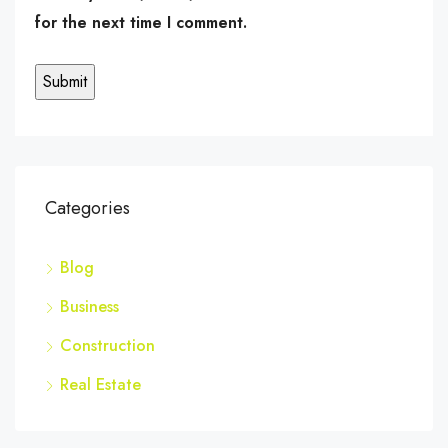
for the next time I comment.
Categories
Blog
Business
Construction
Real Estate