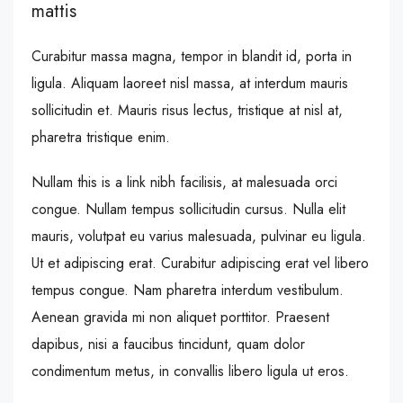
mattis
Curabitur massa magna, tempor in blandit id, porta in
ligula. Aliquam laoreet nisl massa, at interdum mauris
sollicitudin et. Mauris risus lectus, tristique at nisl at,
pharetra tristique enim.
Nullam this is a link nibh facilisis, at malesuada orci
congue. Nullam tempus sollicitudin cursus. Nulla elit
mauris, volutpat eu varius malesuada, pulvinar eu ligula.
Ut et adipiscing erat. Curabitur adipiscing erat vel libero
tempus congue. Nam pharetra interdum vestibulum.
Aenean gravida mi non aliquet porttitor. Praesent
dapibus, nisi a faucibus tincidunt, quam dolor
condimentum metus, in convallis libero ligula ut eros.