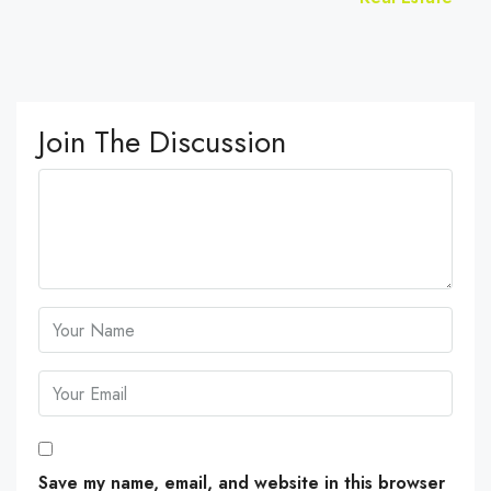
Join The Discussion
Save my name, email, and website in this browser