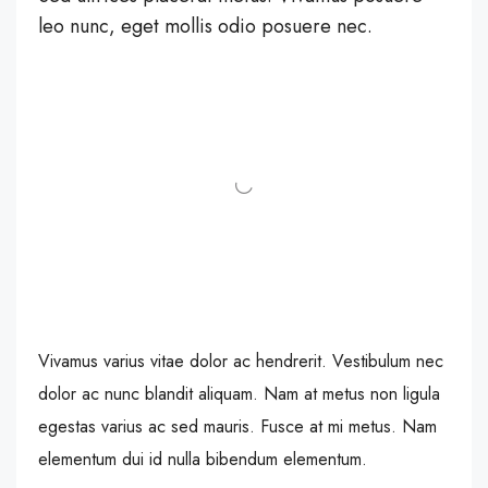
leo nunc, eget mollis odio posuere nec.
Vivamus varius vitae dolor ac hendrerit. Vestibulum nec
dolor ac nunc blandit aliquam. Nam at metus non ligula
egestas varius ac sed mauris. Fusce at mi metus. Nam
elementum dui id nulla bibendum elementum.