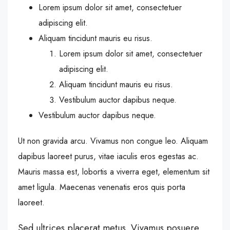
Lorem ipsum dolor sit amet, consectetuer
adipiscing elit.
Aliquam tincidunt mauris eu risus.
Lorem ipsum dolor sit amet, consectetuer
adipiscing elit.
Aliquam tincidunt mauris eu risus.
Vestibulum auctor dapibus neque.
Vestibulum auctor dapibus neque.
Ut non gravida arcu. Vivamus non congue leo. Aliquam
dapibus laoreet purus, vitae iaculis eros egestas ac.
Mauris massa est, lobortis a viverra eget, elementum sit
amet ligula. Maecenas venenatis eros quis porta
laoreet.
Sed ultrices placerat metus. Vivamus posuere