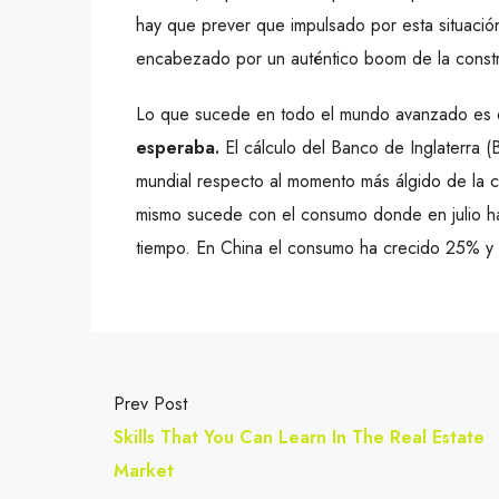
hay que prever que impulsado por esta situaci
encabezado por un auténtico boom de la const
Lo que sucede en todo el mundo avanzado es
esperaba.
El cálculo del Banco de Inglaterra 
mundial respecto al momento más álgido de la cr
mismo sucede con el consumo donde en julio h
tiempo. En China el consumo ha crecido 25% y
Prev Post
Skills That You Can Learn In The Real Estate
Market