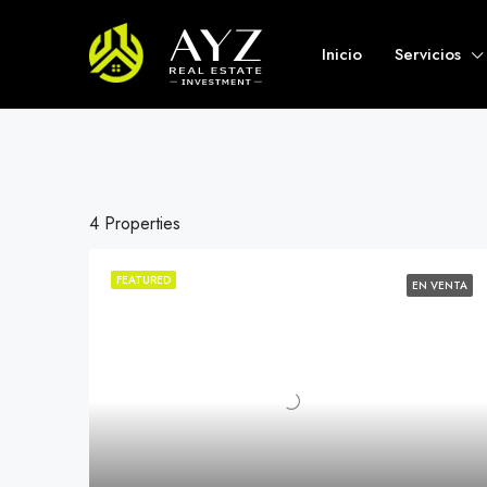
Inicio
Servicios
4 Properties
FEATURED
EN VENTA