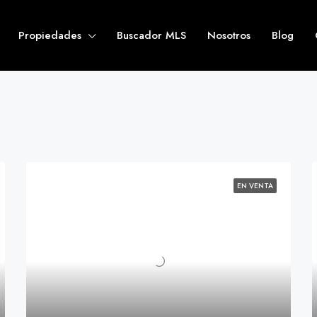
Propiedades
Buscador MLS
Nosotros
Blog
EN VENTA