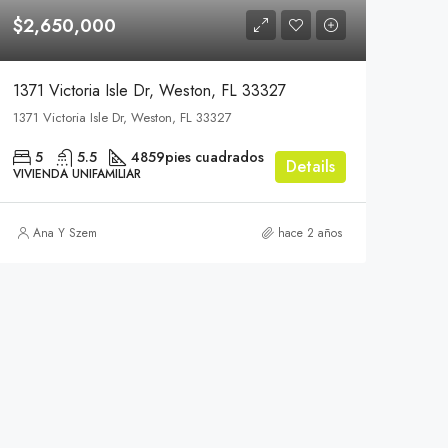
$2,650,000
1371 Victoria Isle Dr, Weston, FL 33327
1371 Victoria Isle Dr, Weston, FL 33327
5
5.5
4859pies cuadrados
Details
VIVIENDA UNIFAMILIAR
Ana Y Szem
hace 2 años