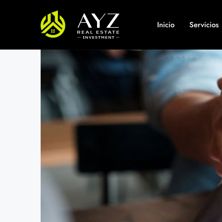
Inicio
Servicios