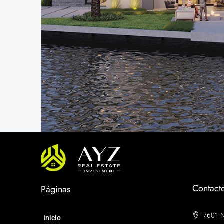
Contact
Páginas
7601 N
Inicio