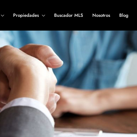
Propiedades
Buscador MLS
Nosotros
Blog