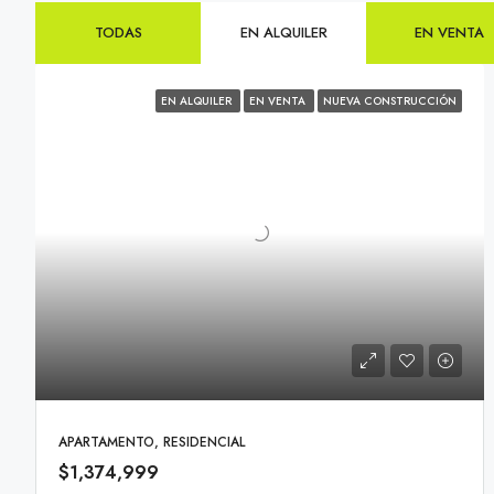
TODAS
EN ALQUILER
EN VENTA
EN ALQUILER
EN VENTA
NUEVA CONSTRUCCIÓN
APARTAMENTO, RESIDENCIAL
$1,374,999