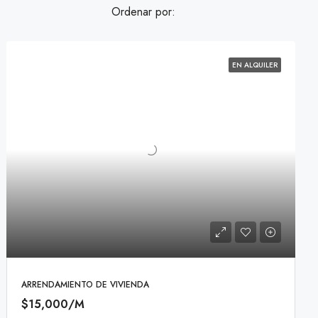
Ordenar por:
EN ALQUILER
ARRENDAMIENTO DE VIVIENDA
$15,000/M