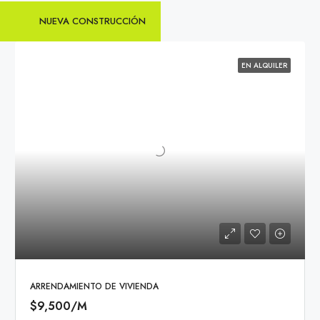
NUEVA CONSTRUCCIÓN
EN ALQUILER
ARRENDAMIENTO DE VIVIENDA
$9,500/M