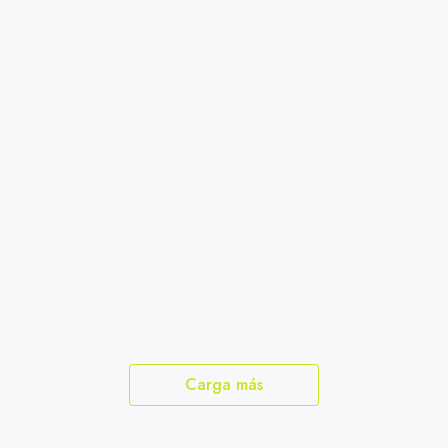
Carga más